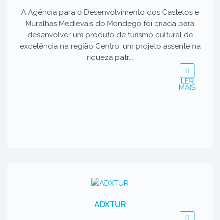
A Agência para o Desenvolvimento dos Castelos e
Muralhas Medievais do Mondego foi criada para
desenvolver um produto de turismo cultural de
excelência na região Centro, um projeto assente na
riqueza patr...
LER
MAIS
ADXTUR