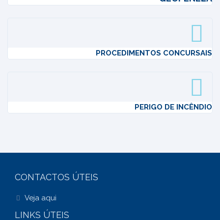
PROCEDIMENTOS CONCURSAIS
PERIGO DE INCÊNDIO
CONTACTOS ÚTEIS
Veja aqui
LINKS ÚTEIS