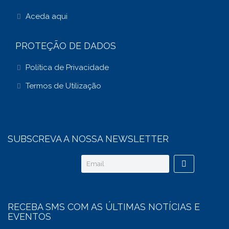
Aceda aqui
PROTEÇÃO DE DADOS
Política de Privacidade
Termos de Utilização
SUBSCREVA A NOSSA NEWSLETTER
RECEBA SMS COM AS ÚLTIMAS NOTÍCIAS E
EVENTOS