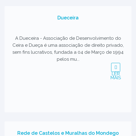
Dueceira
A Dueceira - Associação de Desenvolvimento do
Ceira e Dueça é uma associação de direito privado,
sem fins lucrativos, fundada a 04 de Março de 1994
pelos mu...
LER
MAIS
Rede de Castelos e Muralhas do Mondego