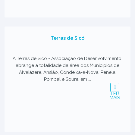
Terras de Sicó
A Terras de Sicó - Associação de Desenvolvimento,
abrange a totalidade da área dos Municípios de
Alvaiázere, Ansião, Condeixa-a-Nova, Penela,
Pombal e Soure, em ...
LER
MAIS