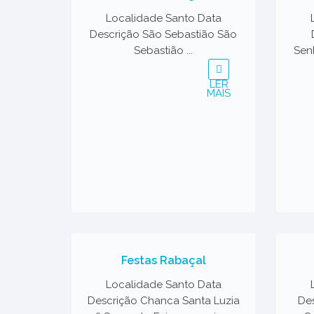
Localidade Santo Data
Descrição São Sebastião São
Sebastião ...
Sen
LER
MAIS
Festas Rabaçal
Localidade Santo Data
Descrição Chanca Santa Luzia
De