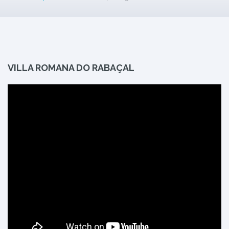
VILLA ROMANA DO RABAÇAL