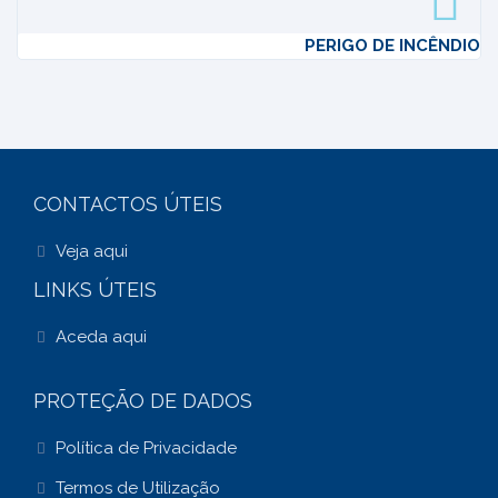
PERIGO DE INCÊNDIO
CONTACTOS ÚTEIS
Veja aqui
LINKS ÚTEIS
Aceda aqui
PROTEÇÃO DE DADOS
Política de Privacidade
Termos de Utilização