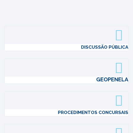
DISCUSSÃO PÚBLICA
GEOPENELA
PROCEDIMENTOS CONCURSAIS