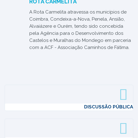
ROTA CARMELITA
A Rota Carmelita atravessa os municípios de
Coimbra, Condeixa-a-Nova, Penela, Ansião,
Alvaiázere e Ourém, tendo sido concebida
pela Agência para o Desenvolvimento dos
Castelos e Muralhas do Mondego em parceria
com a ACF - Associação Caminhos de Fátima.
DISCUSSÃO PÚBLICA