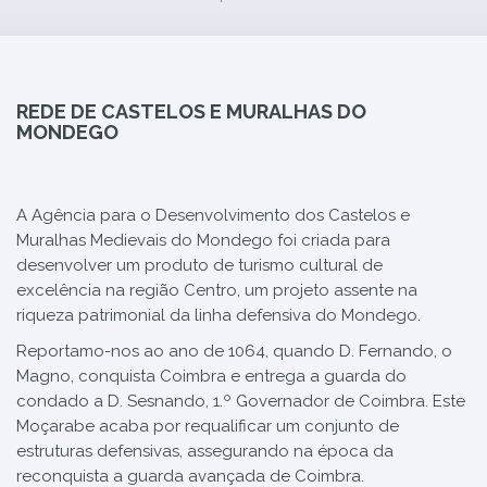
REDE DE CASTELOS E MURALHAS DO
MONDEGO
A Agência para o Desenvolvimento dos Castelos e
Muralhas Medievais do Mondego foi criada para
desenvolver um produto de turismo cultural de
excelência na região Centro, um projeto assente na
riqueza patrimonial da linha defensiva do Mondego.
Reportamo-nos ao ano de 1064, quando D. Fernando, o
Magno, conquista Coimbra e entrega a guarda do
condado a D. Sesnando, 1.º Governador de Coimbra. Este
Moçarabe acaba por requalificar um conjunto de
estruturas defensivas, assegurando na época da
reconquista a guarda avançada de Coimbra.