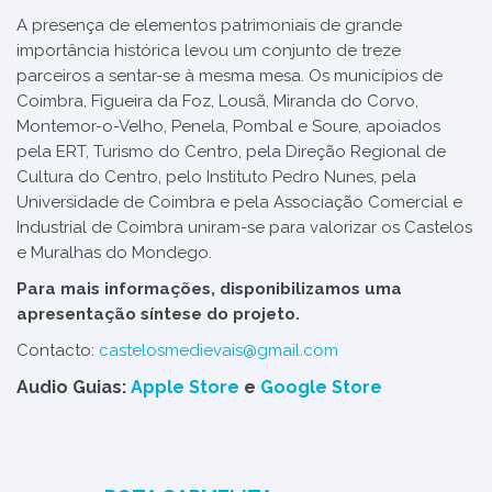
A presença de elementos patrimoniais de grande
importância histórica levou um conjunto de treze
parceiros a sentar-se à mesma mesa. Os municípios de
Coimbra, Figueira da Foz, Lousã, Miranda do Corvo,
Montemor-o-Velho, Penela, Pombal e Soure, apoiados
pela ERT, Turismo do Centro, pela Direção Regional de
Cultura do Centro, pelo Instituto Pedro Nunes, pela
Universidade de Coimbra e pela Associação Comercial e
Industrial de Coimbra uniram-se para valorizar os Castelos
e Muralhas do Mondego.
Para mais informações, disponibilizamos uma
apresentação síntese do projeto.
Contacto:
castelosmedievais@gmail.com
Audio Guias:
Apple Store
e
Google Store