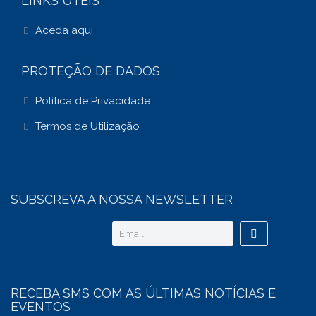
LINKS ÚTEIS
Aceda aqui
PROTEÇÃO DE DADOS
Política de Privacidade
Termos de Utilização
SUBSCREVA A NOSSA NEWSLETTER
RECEBA SMS COM AS ÚLTIMAS NOTÍCIAS E
EVENTOS