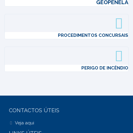
GEOPENELA
PROCEDIMENTOS CONCURSAIS
PERIGO DE INCÊNDIO
CONTACTOS ÚTEIS
Veja aqui