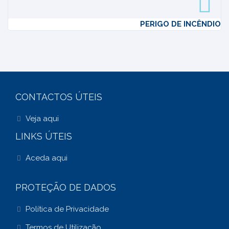
PERIGO DE INCÊNDIO
CONTACTOS ÚTEIS
Veja aqui
LINKS ÚTEIS
Aceda aqui
PROTEÇÃO DE DADOS
Política de Privacidade
Termos de Utilização