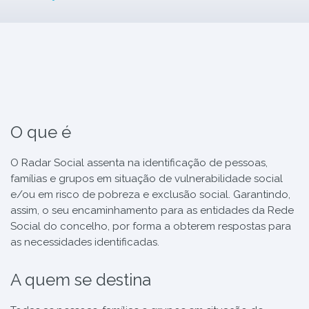
O que é
O Radar Social assenta na identificação de pessoas,
famílias e grupos em situação de vulnerabilidade social
e/ou em risco de pobreza e exclusão social. Garantindo,
assim, o seu encaminhamento para as entidades da Rede
Social do concelho, por forma a obterem respostas para
as necessidades identificadas.
A quem se destina