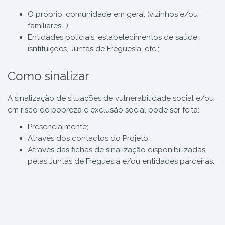
O próprio, comunidade em geral (vizinhos e/ou
familiares...);
Entidades policiais, estabelecimentos de saúde,
isntituições, Juntas de Freguesia, etc.;
Como sinalizar
A sinalização de situações de vulnerabilidade social e/ou
em risco de pobreza e exclusão social pode ser feita:
Presencialmente;
Através dos contactos do Projeto;
Através das fichas de sinalização disponibilizadas
pelas Juntas de Freguesia e/ou entidades parceiras.