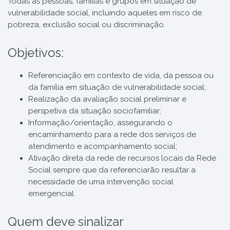
Todas as pessoas, famílias e grupos em situação de
vulnerabilidade social, incluindo aqueles em risco de
pobreza, exclusão social ou discriminação.
Objetivos:
Referenciação em contexto de vida, da pessoa ou
da família em situação de vulnerabilidade social;
Realização da avaliação social preliminar e
perspetiva da situação sociofamiliar;
Informação/orientação, assegurando o
encaminhamento para a rede dos serviços de
atendimento e acompanhamento social;
Ativação direta da rede de recursos locais da Rede
Social sempre que da referenciarão resultar a
necessidade de uma intervenção social
emergencial.
Quem deve sinalizar