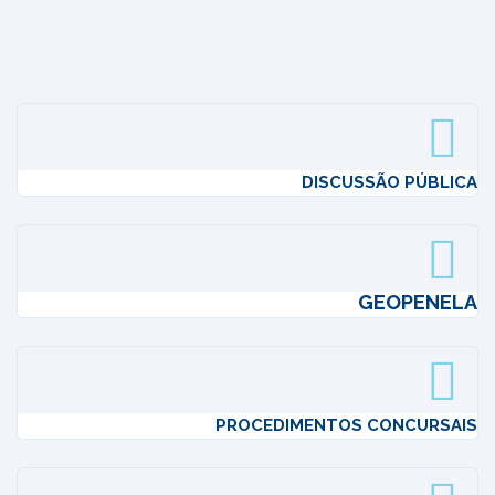
DISCUSSÃO PÚBLICA
GEOPENELA
PROCEDIMENTOS CONCURSAIS