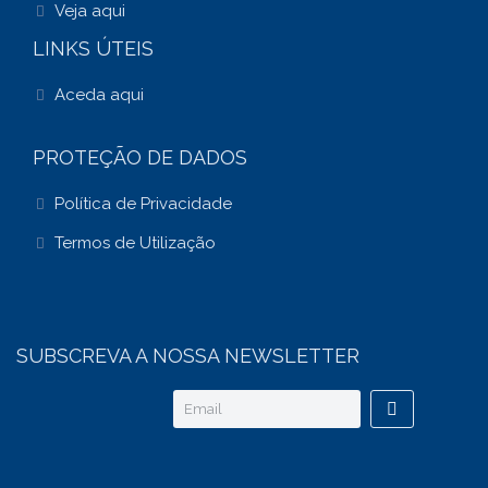
Veja aqui
LINKS ÚTEIS
Aceda aqui
PROTEÇÃO DE DADOS
Política de Privacidade
Termos de Utilização
SUBSCREVA A NOSSA NEWSLETTER