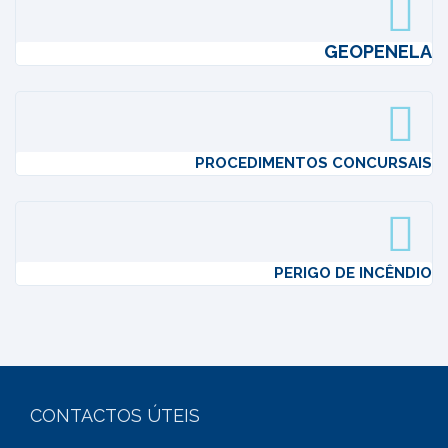
GEOPENELA
PROCEDIMENTOS CONCURSAIS
PERIGO DE INCÊNDIO
CONTACTOS ÚTEIS