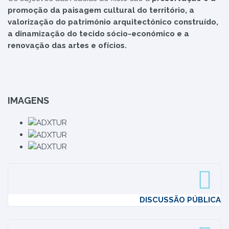
promoção da paisagem cultural do território, a
valorização do património arquitectónico construído,
a dinamização do tecido sócio-económico e a
renovação das artes e ofícios.
IMAGENS
DISCUSSÃO PÚBLICA