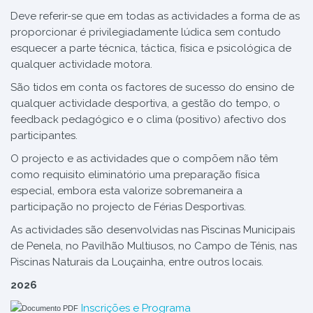
Deve referir-se que em todas as actividades a forma de as
proporcionar é privilegiadamente lúdica sem contudo
esquecer a parte técnica, táctica, física e psicológica de
qualquer actividade motora.
São tidos em conta os factores de sucesso do ensino de
qualquer actividade desportiva, a gestão do tempo, o
feedback pedagógico e o clima (positivo) afectivo dos
participantes.
O projecto e as actividades que o compõem não têm
como requisito eliminatório uma preparação física
especial, embora esta valorize sobremaneira a
participação no projecto de Férias Desportivas.
As actividades são desenvolvidas nas Piscinas Municipais
de Penela, no Pavilhão Multiusos, no Campo de Ténis, nas
Piscinas Naturais da Louçainha, entre outros locais.
2026
Inscrições e Programa