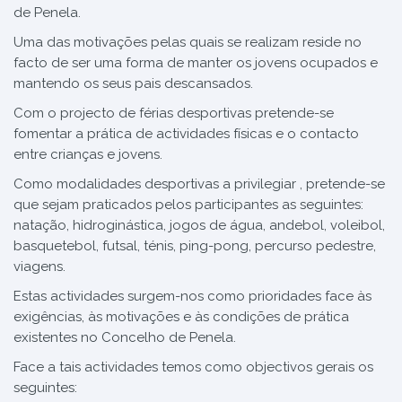
de Penela.
Uma das motivações pelas quais se realizam reside no
facto de ser uma forma de manter os jovens ocupados e
mantendo os seus pais descansados.
Com o projecto de férias desportivas pretende-se
fomentar a prática de actividades físicas e o contacto
entre crianças e jovens.
Como modalidades desportivas a privilegiar , pretende-se
que sejam praticados pelos participantes as seguintes:
natação, hidroginástica, jogos de água, andebol, voleibol,
basquetebol, futsal, ténis, ping-pong, percurso pedestre,
viagens.
Estas actividades surgem-nos como prioridades face às
exigências, às motivações e às condições de prática
existentes no Concelho de Penela.
Face a tais actividades temos como objectivos gerais os
seguintes: