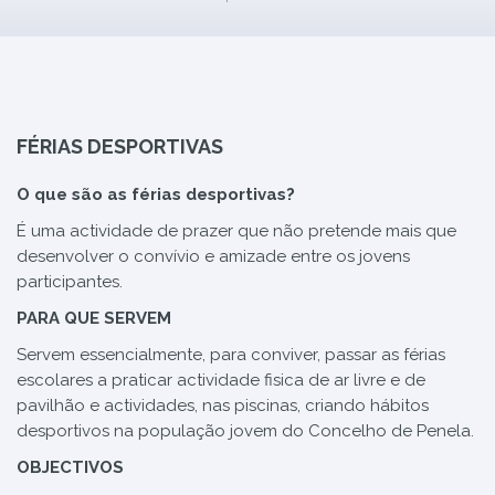
FÉRIAS DESPORTIVAS
O que são as férias desportivas?
É uma actividade de prazer que não pretende mais que
desenvolver o convívio e amizade entre os jovens
participantes.
PARA QUE SERVEM
Servem essencialmente, para conviver, passar as férias
escolares a praticar actividade fisica de ar livre e de
pavilhão e actividades, nas piscinas, criando hábitos
desportivos na população jovem do Concelho de Penela.
OBJECTIVOS