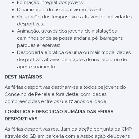
Formação integral dos jovens;
Dinamização do associativismo juvenil;
Ocupação dos tempos livres através de actividades
desportivas;
Animação, através dos jovens, de instalações,
caminhos onde se possa andar a pé, barragens,
parques e reservas;
Descoberta e prática de uma ou mais modalidades
desportivas através de acções de iniciação ou de
aperfeiçoamento.
DESTINATÁRIOS
As férias desportivas destinam-se a todos os jovens do
Concelho de Penela e fora deste, com idades
compreendidas entre os 6 e 17 anos de idade.
LOGÍSTICA E DESCRIÇÃO SUMÁRIA DAS FÉRIAS
DESPORTIVAS
As férias desportivas resultam da acção conjunta da CMP
através do GD em parceria com a Associação de Jovens