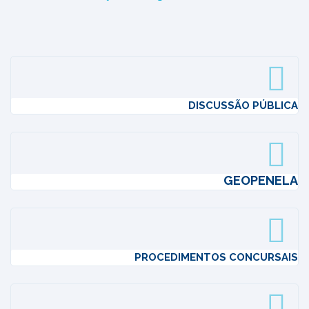
DISCUSSÃO PÚBLICA
GEOPENELA
PROCEDIMENTOS CONCURSAIS