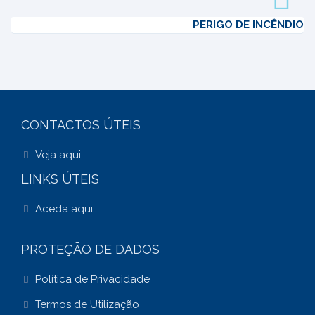
PERIGO DE INCÊNDIO
CONTACTOS ÚTEIS
Veja aqui
LINKS ÚTEIS
Aceda aqui
PROTEÇÃO DE DADOS
Política de Privacidade
Termos de Utilização