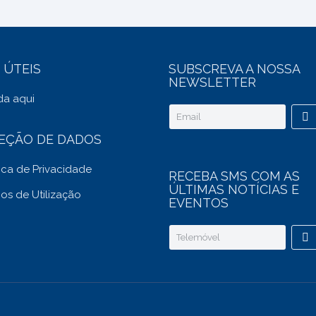
 ÚTEIS
SUBSCREVA A NOSSA
NEWSLETTER
a aqui
EÇÃO DE DADOS
tica de Privacidade
RECEBA SMS COM AS
ÚLTIMAS NOTÍCIAS E
os de Utilização
EVENTOS