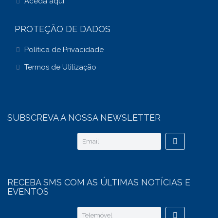
Aceda aqui
PROTEÇÃO DE DADOS
Política de Privacidade
Termos de Utilização
SUBSCREVA A NOSSA NEWSLETTER
RECEBA SMS COM AS ÚLTIMAS NOTÍCIAS E
EVENTOS