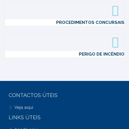
PROCEDIMENTOS CONCURSAIS
PERIGO DE INCÊNDIO
CONTACTOS ÚTEIS
Veja aqui
LINKS ÚTEIS