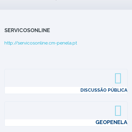
SERVICOSONLINE
http://servicosonline.cm-penela.pt
DISCUSSÃO PÚBLICA
GEOPENELA