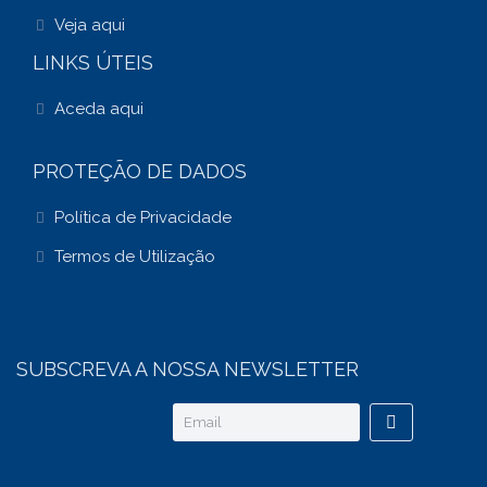
Veja aqui
LINKS ÚTEIS
Aceda aqui
PROTEÇÃO DE DADOS
Política de Privacidade
Termos de Utilização
SUBSCREVA A NOSSA NEWSLETTER