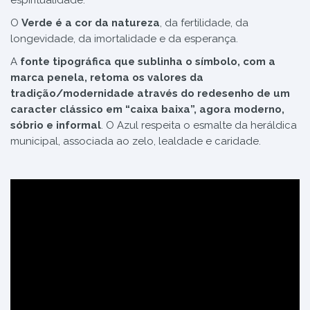
O
Verde é a cor da natureza
, da fertilidade, da
longevidade, da imortalidade e da esperança.
A
fonte tipográfica que sublinha o símbolo, com a
marca penela, retoma os valores da
tradição/modernidade através do redesenho de um
caracter clássico em “caixa baixa”, agora moderno,
sóbrio e informal
. O Azul respeita o esmalte da heráldica
municipal, associada ao zelo, lealdade e caridade.