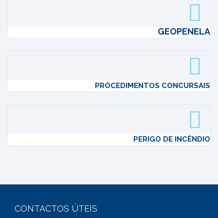
GEOPENELA
PROCEDIMENTOS CONCURSAIS
PERIGO DE INCÊNDIO
CONTACTOS ÚTEIS