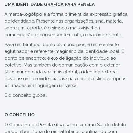
UMA IDENTIDADE GRÁFICA PARA PENELA
A marca-logótipo é a forma primeira da expressão gráfica
de identidade. Presente nas organizações, sinal material
sobre um suporte, é o símbolo mais visível da
comunicação e, consequentemente, o mais importante.
Para um território, como os municípios, é um elemento
aglutinador e referente imaginário da identidade local. É
ponto de encontro; é elo de ligação do indivíduo ao
coletivo. Mas também de comunicação com o exterior.
Num mundo cada vez mais global, a identidade local
deve assumir e evidenciar as suas características próprias
e firmadas em linguagem universal.
É o conceito global.
O CONCELHO
O Concelho de Penela situa-se no extremo Sul do distrito
de Coimbra, Zona do pinhal Interior, confinando com