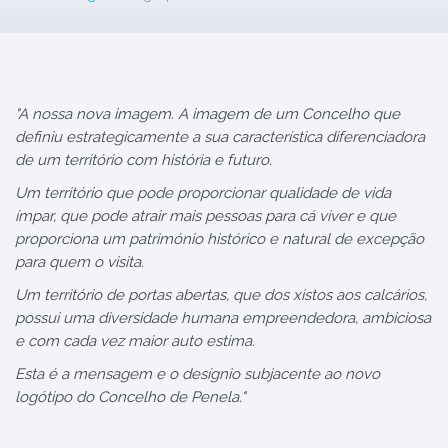
"A nossa nova imagem. A imagem de um Concelho que
definiu estrategicamente a sua característica diferenciadora
de um território com história e futuro.
Um território que pode proporcionar qualidade de vida
ímpar, que pode atrair mais pessoas para cá viver e que
proporciona um património histórico e natural de excepção
para quem o visita.
Um território de portas abertas, que dos xistos aos calcários,
possui uma diversidade humana empreendedora, ambiciosa
e com cada vez maior auto estima.
Esta é a mensagem e o desígnio subjacente ao novo
logótipo do Concelho de Penela."