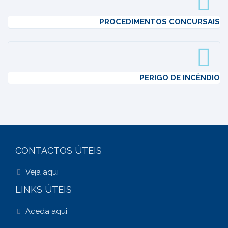
PROCEDIMENTOS CONCURSAIS
PERIGO DE INCÊNDIO
CONTACTOS ÚTEIS
Veja aqui
LINKS ÚTEIS
Aceda aqui