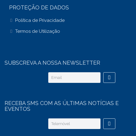
PROTEÇÃO DE DADOS
Política de Privacidade
Termos de Utilização
SUBSCREVA A NOSSA NEWSLETTER
RECEBA SMS COM AS ÚLTIMAS NOTÍCIAS E
EVENTOS