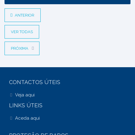
ANTERIOR
VER TODAS
PRÓXIMA
CONTACTOS ÚTEIS
Veja aqui
LINKS ÚTEIS
Aceda aqui