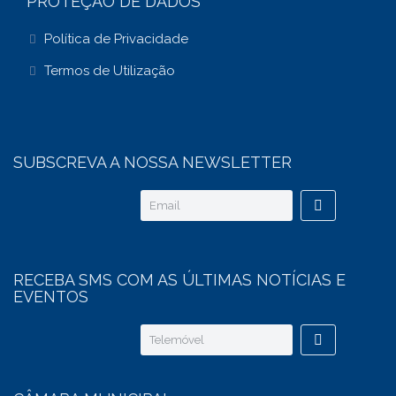
PROTEÇÃO DE DADOS
Política de Privacidade
Termos de Utilização
SUBSCREVA A NOSSA NEWSLETTER
RECEBA SMS COM AS ÚLTIMAS NOTÍCIAS E
EVENTOS