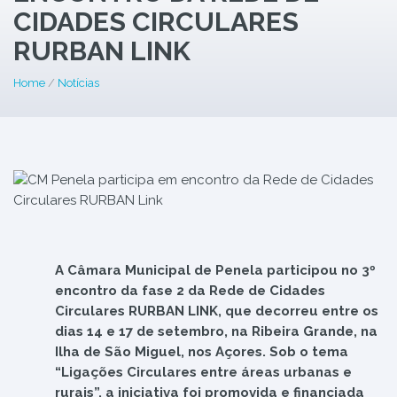
CIDADES CIRCULARES
RURBAN LINK
Home
/
Notícias
A Câmara Municipal de Penela participou no 3º
encontro da fase 2 da Rede de Cidades
Circulares RURBAN LINK, que decorreu entre os
dias 14 e 17 de setembro, na Ribeira Grande, na
Ilha de São Miguel, nos Açores. Sob o tema
“Ligações Circulares entre áreas urbanas e
rurais”, a iniciativa foi promovida e financiada