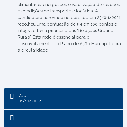
alimentares, energéticos e valorização de resíduos,
e condições de transporte e logística. A
candidatura aprovada no passado dia 23/06/2021
recolheu uma pontuação de 94 em 100 pontos e
integra o tema prioritário das "Relações Urbano-
Rurais". Esta rede é essencial para o
desenvolvimento do Plano de Ação Municipal para
a circularidade.
Data
01/10/2022