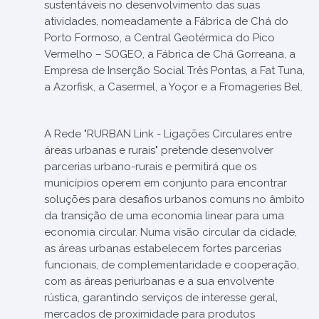
sustentáveis no desenvolvimento das suas
atividades, nomeadamente a Fábrica de Chá do
Porto Formoso, a Central Geotérmica do Pico
Vermelho – SOGEO, a Fábrica de Chá Gorreana, a
Empresa de Inserção Social Três Pontas, a Fat Tuna,
a Azorfisk, a Casermel, a Yoçor e a Fromageries Bel.
A Rede "RURBAN Link - Ligações Circulares entre
áreas urbanas e rurais" pretende desenvolver
parcerias urbano-rurais e permitirá que os
municípios operem em conjunto para encontrar
soluções para desafios urbanos comuns no âmbito
da transição de uma economia linear para uma
economia circular. Numa visão circular da cidade,
as áreas urbanas estabelecem fortes parcerias
funcionais, de complementaridade e cooperação,
com as áreas periurbanas e a sua envolvente
rústica, garantindo serviços de interesse geral,
mercados de proximidade para produtos