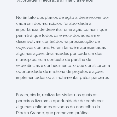
“Abordagem Integrada & Financiamentos”.
No âmbito dos planos de ação a desenvolver por
cada um dos municípios, foi abordada a
importância de desenhar uma ação comum, que
permitirá que todos os envolvidos acedam e
desenvolvam conteúdos na prossecução de
objetivos comuns. Foram também apresentadas
algumas ações dinamizadas por cada um dos
municípios, num contexto de partilha de
experiências e conhecimento, o que constitui uma
oportunidade de melhoria de projetos e ações
implementados ou a implementar pelos parceiros.
Foram, ainda, realizadas visitas nas quais os
parceiros tiveram a oportunidade de conhecer
algumas entidades privadas do concelho da
Ribeira Grande, que promovem práticas