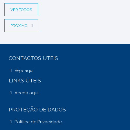
VER TODOS
PRÓXIMO
CONTACTOS ÚTEIS
Veja aqui
LINKS ÚTEIS
Aceda aqui
PROTEÇÃO DE DADOS
Política de Privacidade