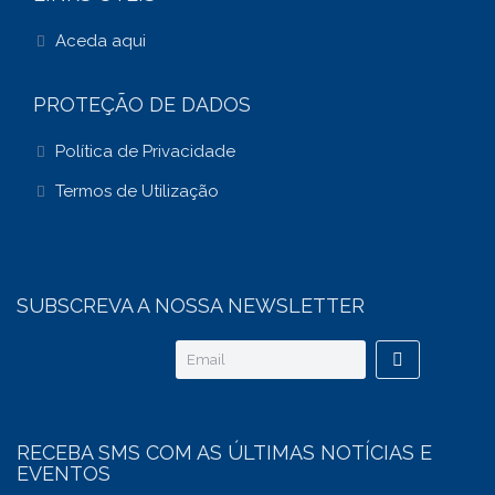
Aceda aqui
PROTEÇÃO DE DADOS
Política de Privacidade
Termos de Utilização
SUBSCREVA A NOSSA NEWSLETTER
RECEBA SMS COM AS ÚLTIMAS NOTÍCIAS E
EVENTOS