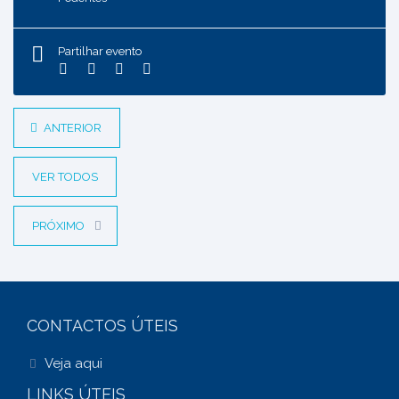
Partilhar evento
ANTERIOR
VER TODOS
PRÓXIMO
CONTACTOS ÚTEIS
Veja aqui
LINKS ÚTEIS