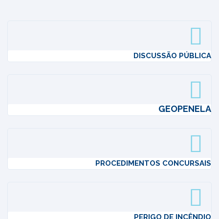
DISCUSSÃO PÚBLICA
GEOPENELA
PROCEDIMENTOS CONCURSAIS
PERIGO DE INCÊNDIO