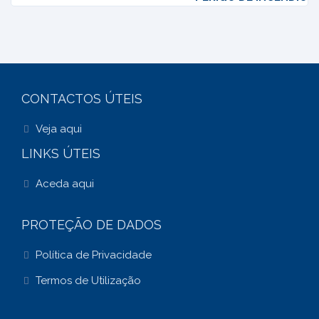
CONTACTOS ÚTEIS
Veja aqui
LINKS ÚTEIS
Aceda aqui
PROTEÇÃO DE DADOS
Política de Privacidade
Termos de Utilização