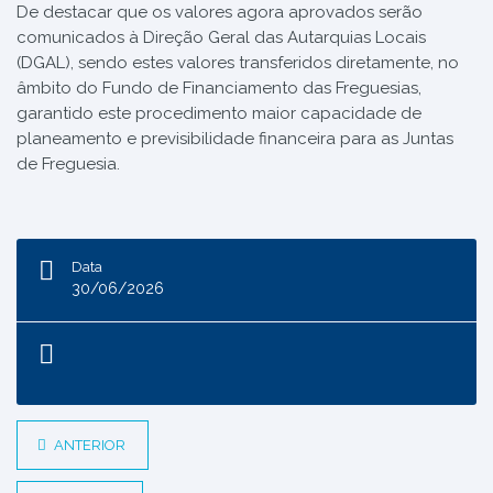
De destacar que os valores agora aprovados serão
comunicados à Direção Geral das Autarquias Locais
(DGAL), sendo estes valores transferidos diretamente, no
âmbito do Fundo de Financiamento das Freguesias,
garantido este procedimento maior capacidade de
planeamento e previsibilidade financeira para as Juntas
de Freguesia.
Data
30/06/2026
ANTERIOR