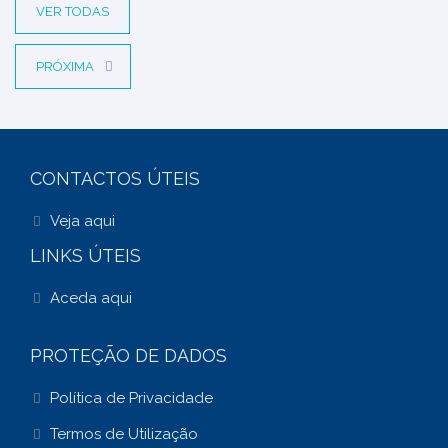
VER TODAS
PRÓXIMA
CONTACTOS ÚTEIS
Veja aqui
LINKS ÚTEIS
Aceda aqui
PROTEÇÃO DE DADOS
Política de Privacidade
Termos de Utilização