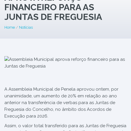
FINANCEIRO PARA AS
JUNTAS DE FREGUESIA
Home
/
Notícias
A Assembleia Municipal de Penela aprovou ontem, por
unanimidade, um aumento de 20% em relação ao ano
anterior na transferência de verbas para as Juntas de
Freguesia do Concelho, no âmbito dos Acordos de
Execução para 2026.
Assim, o valor total transferido para as Juntas de Freguesia