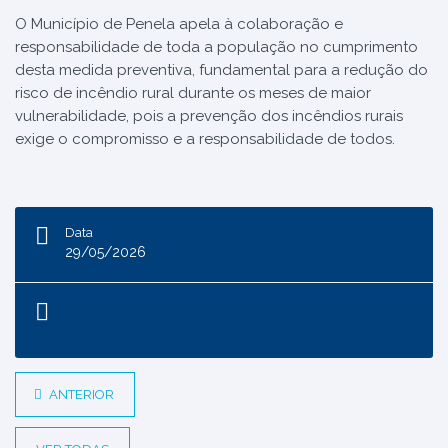
O Município de Penela apela à colaboração e
responsabilidade de toda a população no cumprimento
desta medida preventiva, fundamental para a redução do
risco de incêndio rural durante os meses de maior
vulnerabilidade, pois a prevenção dos incêndios rurais
exige o compromisso e a responsabilidade de todos.
Data
29/05/2026
ANTERIOR