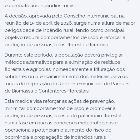
e combate aos incêndios rurais.
A decisão, aprovada pelo Conselho Intermunicipal na
reunião de 15 de abril de 2026, surge numa altura de maior
perigosidade de incêndio rural, tendo como principal
objetivo reduzir comportamentos de risco e reforçar a
proteção de pessoas, bens, floresta e território.
Durante este período, a população deverá privilegiar
métodos alternativos para a eliminação de resíduos
florestais e agrícolas, nomeadamente a trituração dos
sobrantes ou o encaminhamento dos materiais para os
locais de deposição da Rede Intermunicipal de Parques
de Biomassa e Contentores Florestais.
Esta medida visa reforçar as ações de prevenção,
minimizar comportamentos de risco e promover a
proteção de pessoas, bens e do património florestal,
numa fase em que as condições meteorológicas e
operacionais potenciam o aumento do risco de
ocorrência e propagação de incêndios rurais.