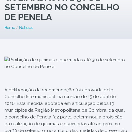
SETEMBRO NO CONCELHO
DE PENELA
Home
/
Notícias
A deliberação da recomendação foi aprovada pelo
Conselho Intermunicipal, na reunião de 15 de abril de
2026. Esta medida, adotada em articulação pelos 19
municípios da Região Metropolitana de Coimbra, da qual
o concelho de Penela faz parte, determinou a proibição
da realização de queimas e queimadas até ao próximo
dia 30 de setembro, no âmbito das medidas de prevenção