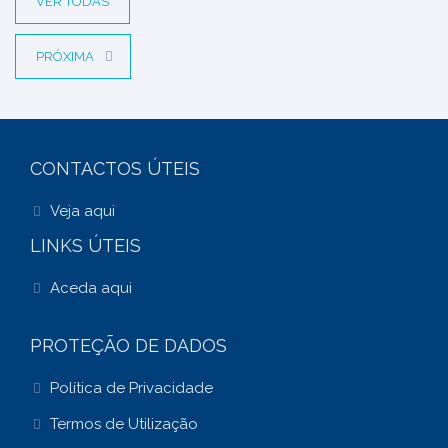
VER TODAS
PRÓXIMA
CONTACTOS ÚTEIS
Veja aqui
LINKS ÚTEIS
Aceda aqui
PROTEÇÃO DE DADOS
Política de Privacidade
Termos de Utilização