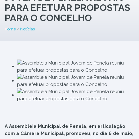
PARA EFETUAR PROPOSTAS
PARA O CONCELHO
Home
/
Notícias
A Assembleia Municipal de Penela, em articulação
com a Câmara Municipal, promoveu, no dia 6 de maio,