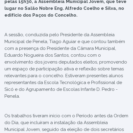
pelas 15h30, a Assembleia Municipal Jovem, que teve
lugar no Salão Nobre Eng. Alfredo Coelho e Silva, no
edifício dos Paços do Concelho.
A sessão, conduzida pelo Presidente da Assembleia
Municipal de Penela, Tiago Aguiar e que contou também
com a presença do Presidente da Câmara Municipal,
Eduardo Nogueira dos Santos, contou com o
envolvimento dos jovens deputados eleitos, promovendo
um espaço de participação ativa e reflexão sobre temas
relevantes para o concelho. Estiveram presentes alunos
representantes da Escola Tecnológica e Profissional de
Sicó e do Agrupamento de Escolas Infante D. Pedro -
Penela.
Os trabalhos tiveram início com o Período antes da Ordem
do Dia, que incluíram a instalação da Assembleia
Municipal Jovem, seguido da eleição de dois secretários