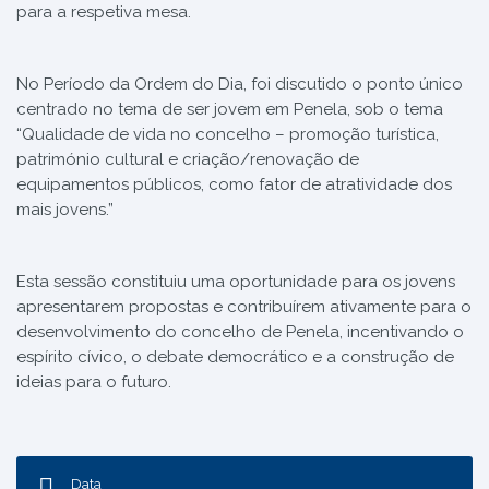
para a respetiva mesa.
No Período da Ordem do Dia, foi discutido o ponto único
centrado no tema de ser jovem em Penela, sob o tema
“Qualidade de vida no concelho – promoção turística,
património cultural e criação/renovação de
equipamentos públicos, como fator de atratividade dos
mais jovens.”
Esta sessão constituiu uma oportunidade para os jovens
apresentarem propostas e contribuírem ativamente para o
desenvolvimento do concelho de Penela, incentivando o
espírito cívico, o debate democrático e a construção de
ideias para o futuro.
Data