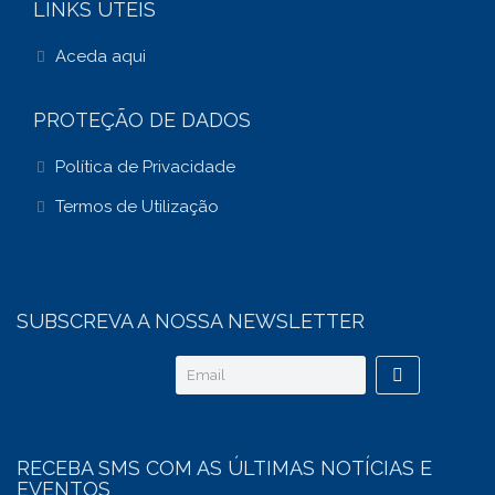
LINKS ÚTEIS
Aceda aqui
PROTEÇÃO DE DADOS
Política de Privacidade
Termos de Utilização
SUBSCREVA A NOSSA NEWSLETTER
RECEBA SMS COM AS ÚLTIMAS NOTÍCIAS E
EVENTOS