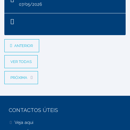
07/05/2026
ANTERIOR
VER TODAS
PRÓXIMA
CONTACTOS ÚTEIS
Veja aqui