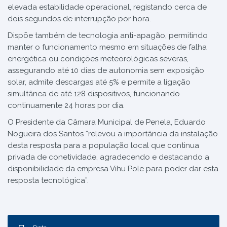
elevada estabilidade operacional, registando cerca de
dois segundos de interrupção por hora.
Dispõe também de tecnologia anti-apagão, permitindo
manter o funcionamento mesmo em situações de falha
energética ou condições meteorológicas severas,
assegurando até 10 dias de autonomia sem exposição
solar, admite descargas até 5% e permite a ligação
simultânea de até 128 dispositivos, funcionando
continuamente 24 horas por dia.
O Presidente da Câmara Municipal de Penela, Eduardo
Nogueira dos Santos “relevou a importância da instalação
desta resposta para a população local que continua
privada de conetividade, agradecendo e destacando a
disponibilidade da empresa Vihu Pole para poder dar esta
resposta tecnológica”.