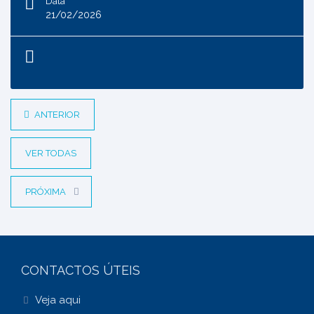
Data
21/02/2026
ANTERIOR
VER TODAS
PRÓXIMA
CONTACTOS ÚTEIS
Veja aqui