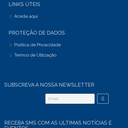
LINKS ÚTEIS
Aceda aqui
PROTEÇÃO DE DADOS
Política de Privacidade
Termos de Utilização
SUBSCREVA A NOSSA NEWSLETTER
RECEBA SMS COM AS ÚLTIMAS NOTÍCIAS E