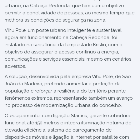
urbano, na Cabeça Redonda, que tem como objetivo
permitir a conetividade de pessoas, ao mesmo tempo que
melhora as condições de segurança na zona.
Vihu Pole, um poste urbano inteligente e sustentável,
agora em funcionamento na Cabeça Redonda, foi
instalado na sequência da tempestade Kristin, com o
objetivo de assegurar o acesso contínuo a energia,
comunicações e serviços essenciais, mesmo em cenários
adversos.
A solução, desenvolvida pela empresa Vihu Pole, de São
João da Madeira, pretende aumentar a proteção da
população e reforçar a resiliência do território perante
fenómenos extremos, representando também um avanço
no processo de modernização urbana do concelho.
O equipamento, com ligação Starlink, garante cobertura
funcional até 150 metros e integra iluminação noturna de
elevada eficiência, sistema de carregamento de
dispositivos móveis e ligação à internet por satélite com