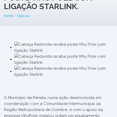
LIGAÇÃO STARLINK.
Home
/
Notícias
O Município de Penela, numa ação desenvolvida em
coordenação com a Comunidade Intermunicipal da
Região Metropolitana de Coimbra e com o apoio da
empresa VihuPole, instalou ontem um equipamento